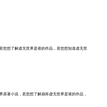
若您想了解虚无世界是谁的作品，若您想知道虚无世
界原著小说，若您想了解崩坏虚无世界是谁的作品，