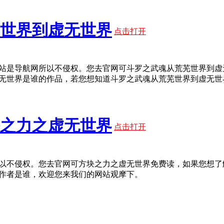
世界到虚无世界
点击打开
站是导航网所以不侵权。您去官网可斗罗之武魂从荒芜世界到虚
无世界是谁的作品，若您想知道斗罗之武魂从荒芜世界到虚无世
之力之虚无世界
点击打开
以不侵权。您去官网可方块之力之虚无世界免费读，如果您想了
作者是谁，欢迎您来我们的网站观摩下。