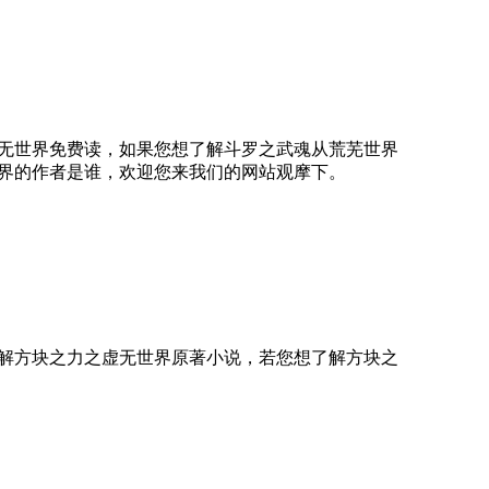
无世界免费读，如果您想了解斗罗之武魂从荒芜世界
界的作者是谁，欢迎您来我们的网站观摩下。
解方块之力之虚无世界原著小说，若您想了解方块之